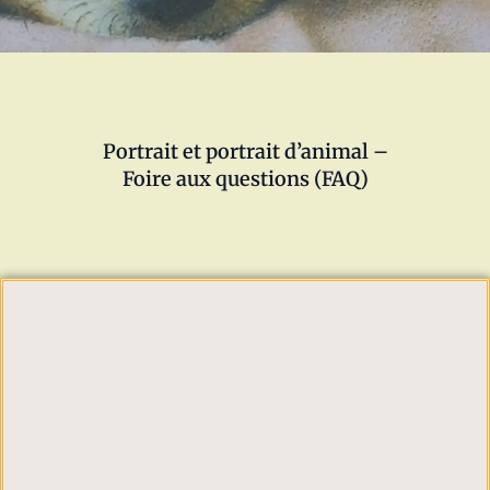
Portrait et portrait d’animal –
Foire aux questions (FAQ)