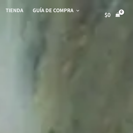
TIENDA
GUÍA DE COMPRA
$
0