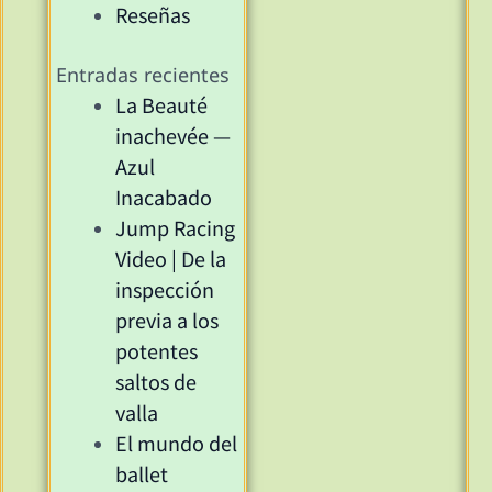
Reseñas
Entradas recientes
La Beauté
inachevée —
Azul
Inacabado
Jump Racing
Video | De la
inspección
previa a los
potentes
saltos de
valla
El mundo del
ballet