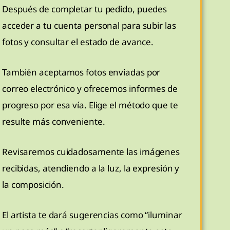
Después de completar tu pedido, puedes
acceder a tu cuenta personal para subir las
fotos y consultar el estado de avance.
También aceptamos fotos enviadas por
correo electrónico y ofrecemos informes de
progreso por esa vía. Elige el método que te
resulte más conveniente.
Revisaremos cuidadosamente las imágenes
recibidas, atendiendo a la luz, la expresión y
la composición.
El artista te dará sugerencias como “iluminar