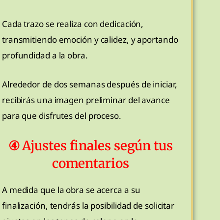
Cada trazo se realiza con dedicación,
transmitiendo emoción y calidez, y aportando
profundidad a la obra.
Alrededor de dos semanas después de iniciar,
recibirás una imagen preliminar del avance
para que disfrutes del proceso.
④ Ajustes finales según tus
comentarios
A medida que la obra se acerca a su
finalización, tendrás la posibilidad de solicitar