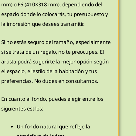
mm) o F6 (410×318 mm), dependiendo del
espacio donde lo colocarás, tu presupuesto y
la impresión que desees transmitir.
Si no estás seguro del tamaño, especialmente
si se trata de un regalo, no te preocupes. El
artista podrá sugerirte la mejor opción según
el espacio, el estilo de la habitación y tus
preferencias. No dudes en consultarnos.
En cuanto al fondo, puedes elegir entre los
siguientes estilos:
Un fondo natural que refleje la