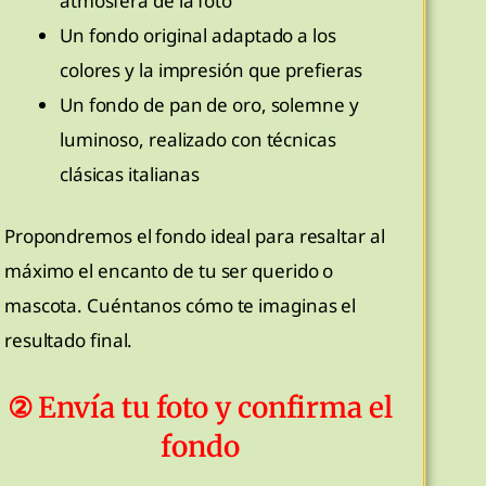
atmósfera de la foto
Un fondo original adaptado a los
colores y la impresión que prefieras
Un fondo de pan de oro, solemne y
luminoso, realizado con técnicas
clásicas italianas
Propondremos el fondo ideal para resaltar al
máximo el encanto de tu ser querido o
mascota. Cuéntanos cómo te imaginas el
resultado final.
② Envía tu foto y confirma el
fondo