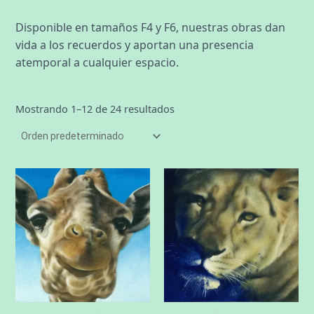
Disponible en tamaños F4 y F6, nuestras obras dan
vida a los recuerdos y aportan una presencia
atemporal a cualquier espacio.
Mostrando 1–12 de 24 resultados