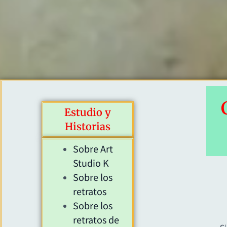
Estudio y
Historias
Sobre Art
Studio K
Sobre los
retratos
Sobre los
retratos de