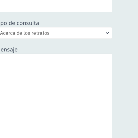
ipo de consulta
ensaje