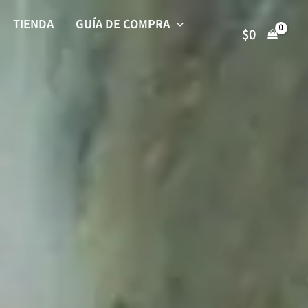
TIENDA
GUÍA DE COMPRA
$
0