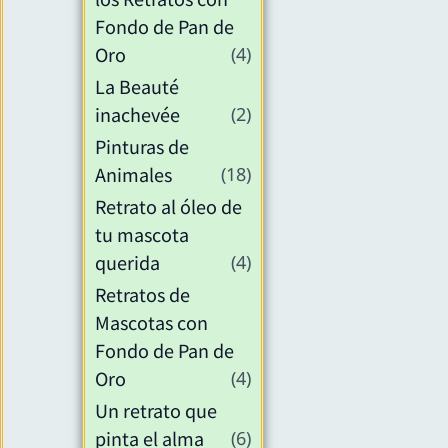
Fondo de Pan de
Oro
(4)
La Beauté
inachevée
(2)
Pinturas de
Animales
(18)
Retrato al óleo de
tu mascota
querida
(4)
Retratos de
Mascotas con
Fondo de Pan de
Oro
(4)
Un retrato que
pinta el alma
(6)