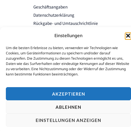
Geschäftsangaben
Datenschutzerklärung
Rückgabe- und Umtauschrichtlinie
Cookie-Richtlinie
Einstellungen
Um die besten Erlebnisse zu bieten, verwenden wir Technologien wie
Cookies, um Geräteinformationen zu speichern und/oder darauf
zuzugreifen. Die Zustimmung zu diesen Technologien ermöglicht es uns,
Daten wie das Surfverhalten oder eindeutige Kennungen auf dieser Website
zu verarbeiten. Eine Nichtzustimmung oder der Widerruf der Zustimmung
kann bestimmte Funktionen beeinträchtigen.
AKZEPTIEREN
ABLEHNEN
EINSTELLUNGEN ANZEIGEN