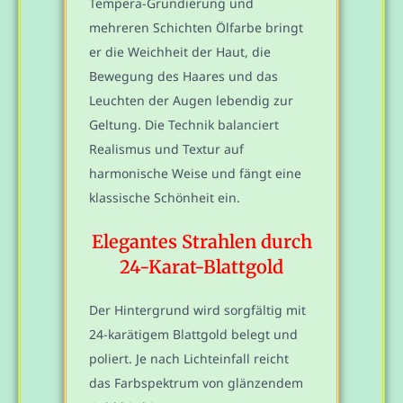
Tempera-Grundierung und
mehreren Schichten Ölfarbe bringt
er die Weichheit der Haut, die
Bewegung des Haares und das
Leuchten der Augen lebendig zur
Geltung. Die Technik balanciert
Realismus und Textur auf
harmonische Weise und fängt eine
klassische Schönheit ein.
Elegantes Strahlen durch
24-Karat-Blattgold
Der Hintergrund wird sorgfältig mit
24-karätigem Blattgold belegt und
poliert. Je nach Lichteinfall reicht
das Farbspektrum von glänzendem