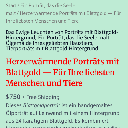
Start
Ein Porträt, das die Seele
/
malt
/ Herzerwärmende Porträts mit Blattgold — Für
Ihre liebsten Menschen und Tiere
Das Ewige Leuchten von Porträts mit Blattgold-
Hintergrund
Ein Porträt, das die Seele malt
,
,
Ölgemälde Ihres geliebten Haustiers
,
Tierporträts mit Blattgold-Hintergrund
Herzerwärmende Porträts mit
Blattgold — Für Ihre liebsten
Menschen und Tiere
$
750
+ Free Shipping
Dieses
Blattgoldporträt
ist ein handgemaltes
Ölporträt auf Leinwand mit einem Hintergrund
aus 24-karätigem Blattgold. Es kombiniert