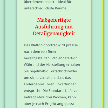
überdimensioniert – ideal für
unterschiedlichste Räume.
Maßgefertigte
Ausführung mit
Detailgenauigkeit
Das Blattgoldporträt wird präzise
nach dem von Ihnen
bereitgestellten Foto angefertigt.
Während der Herstellung erhalten
Sie regelmäßig Fortschrittsbilder,
um sicherzustellen, dass das
Endergebnis Ihren Erwartungen
entspricht. Die Standard-Lieferzeit
beträgt etwa drei Wochen, kann
aber je nach Projekt angepasst