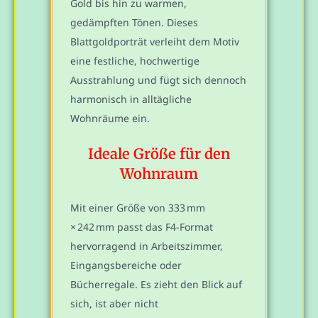
Gold bis hin zu warmen,
gedämpften Tönen. Dieses
Blattgoldporträt verleiht dem Motiv
eine festliche, hochwertige
Ausstrahlung und fügt sich dennoch
harmonisch in alltägliche
Wohnräume ein.
Ideale Größe für den
Wohnraum
Mit einer Größe von 333 mm
× 242 mm passt das F4-Format
hervorragend in Arbeitszimmer,
Eingangsbereiche oder
Bücherregale. Es zieht den Blick auf
sich, ist aber nicht