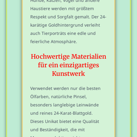
Hunde, Katzen, Vögel und andere
Haustiere werden mit größtem
Respekt und Sorgfalt gemalt. Der 24-
karätige Goldhintergrund verleiht
auch Tierporträts eine edle und
feierliche Atmosphäre.
Hochwertige Materialien
für ein einzigartiges
Kunstwerk
Verwendet werden nur die besten
Ölfarben, natürliche Pinsel,
besonders langlebige Leinwände
und reines 24-Karat-Blattgold.
Dieses Unikat bietet eine Qualität
und Beständigkeit, die mit