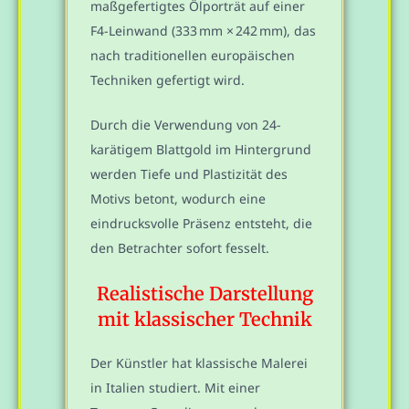
maßgefertigtes Ölporträt auf einer
F4-Leinwand (333 mm × 242 mm), das
nach traditionellen europäischen
Techniken gefertigt wird.
Durch die Verwendung von 24-
karätigem Blattgold im Hintergrund
werden Tiefe und Plastizität des
Motivs betont, wodurch eine
eindrucksvolle Präsenz entsteht, die
den Betrachter sofort fesselt.
Realistische Darstellung
mit klassischer Technik
Der Künstler hat klassische Malerei
in Italien studiert. Mit einer