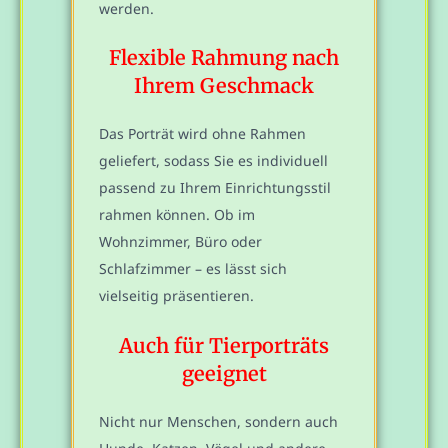
werden.
Flexible Rahmung nach
Ihrem Geschmack
Das Porträt wird ohne Rahmen
geliefert, sodass Sie es individuell
passend zu Ihrem Einrichtungsstil
rahmen können. Ob im
Wohnzimmer, Büro oder
Schlafzimmer – es lässt sich
vielseitig präsentieren.
Auch für Tierporträts
geeignet
Nicht nur Menschen, sondern auch