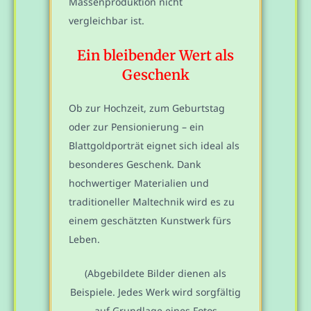
Massenproduktion nicht
vergleichbar ist.
Ein bleibender Wert als
Geschenk
Ob zur Hochzeit, zum Geburtstag
oder zur Pensionierung – ein
Blattgoldporträt eignet sich ideal als
besonderes Geschenk. Dank
hochwertiger Materialien und
traditioneller Maltechnik wird es zu
einem geschätzten Kunstwerk fürs
Leben.
(Abgebildete Bilder dienen als
Beispiele. Jedes Werk wird sorgfältig
auf Grundlage eines Fotos