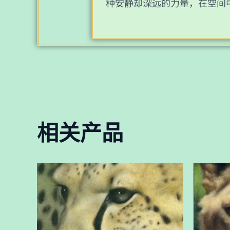
种安静却深远的力量，在空间
相关产品