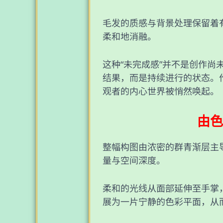
毛发的质感与背景处理保留着
柔和地消融。
这种“未完成感”并不是创作
结果，而是持续进行的状态。
观者的内心世界被悄然唤起。
由色
整幅构图由浓密的群青渐层主
量与空间深度。
柔和的光线从面部延伸至手掌
展为一片宁静的色彩平面，从