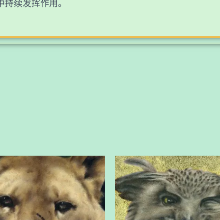
中持续发挥作用。