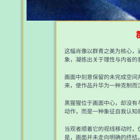
这幅肖像以群青之美为核心，
象，凝练出关于理性与内省的
画面中刻意保留的未完成空间
来，使作品升华为一种克制而
黑猩猩位于画面中心，却没有
动作，而是一种象征自我认知
当观者顺着它的视线移动时，
是，画面并未走向明确的终结