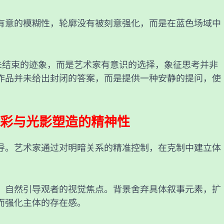
有意的模糊性，轮廓没有被刻意强化，而是在蓝色场域中
尚未结束的迹象，而是艺术家有意识的选择，象征思考并非
作品并未给出封闭的答案，而是提供一种安静的提问，使
彩与光影塑造的精神性
导。艺术家通过对明暗关系的精准控制，在克制中建立体
，自然引导观者的视觉焦点。背景舍弃具体叙事元素，扩
而强化主体的存在感。