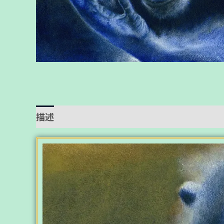
描述
用户评价 (0)