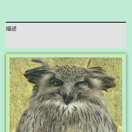
描述
評價 (0)