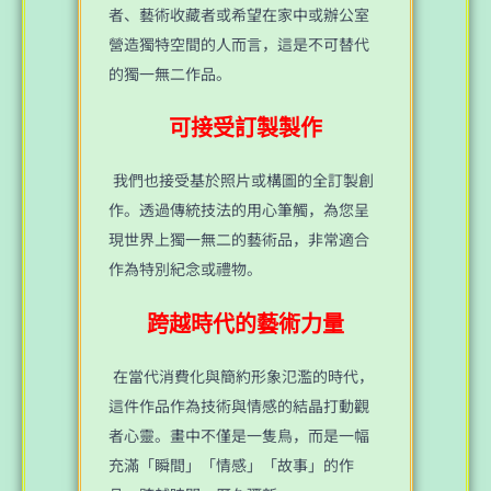
者、藝術收藏者或希望在家中或辦公室
營造獨特空間的人而言，這是不可替代
的獨一無二作品。
可接受訂製製作
我們也接受基於照片或構圖的全訂製創
作。透過傳統技法的用心筆觸，為您呈
現世界上獨一無二的藝術品，非常適合
作為特別紀念或禮物。
跨越時代的藝術力量
在當代消費化與簡約形象氾濫的時代，
這件作品作為技術與情感的結晶打動觀
者心靈。畫中不僅是一隻鳥，而是一幅
充滿「瞬間」「情感」「故事」的作