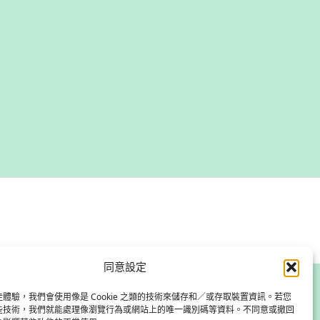
同意設定
體驗，我們會使用像是 Cookie 之類的技術來儲存和／或存取裝置資訊。若您
些技術，我們就能處理像瀏覽行為或網站上的唯一識別碼等資料。不同意或撤回