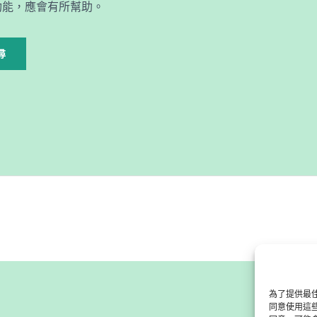
功能，應會有所幫助。
為了提供最佳
同意使用這