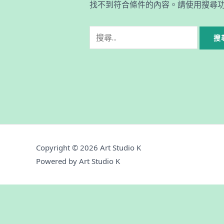
找不到符合條件的內容。請使用搜尋
Copyright © 2026 Art Studio K
Powered by Art Studio K