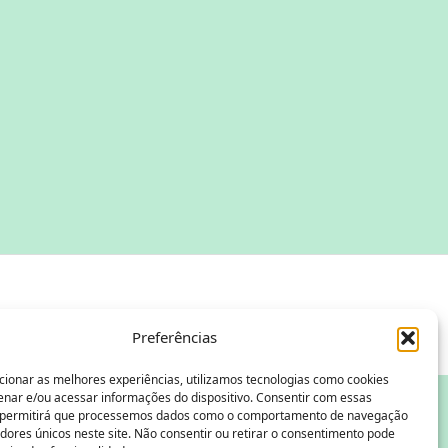
Preferências
cionar as melhores experiências, utilizamos tecnologias como cookies
nar e/ou acessar informações do dispositivo. Consentir com essas
 permitirá que processemos dados como o comportamento de navegação
adores únicos neste site. Não consentir ou retirar o consentimento pode